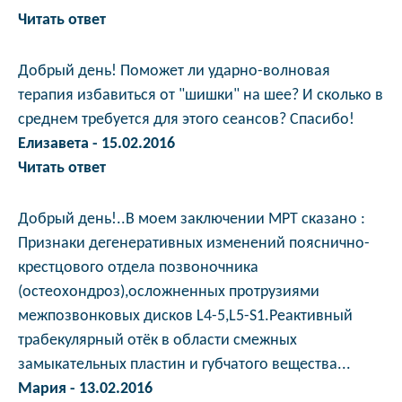
Читать ответ
Добрый день! Поможет ли ударно-волновая
терапия избавиться от "шишки" на шее? И сколько в
среднем требуется для этого сеансов? Спасибо!
Елизавета - 15.02.2016
Читать ответ
Добрый день!..В моем заключении МРТ сказано :
Признаки дегенеративных изменений пояснично-
крестцового отдела позвоночника
(остеохондроз),осложненных протрузиями
межпозвонковых дисков L4-5,L5-S1.Реактивный
трабекулярный отёк в области смежных
замыкательных пластин и губчатого вещества...
Мария - 13.02.2016