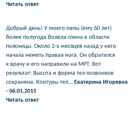
Читать ответ
Добрый день! У моего папы (ему 60 лет)
более полугода болела спина в области
поясницы. Около 2-х месяцев назад у него
начала неметь правая нога. Он обратился
к врачу и его направили на МРТ. Вот
результат: Высота и форма тел позвонков
сохранена. Контуры тел...
Екатерина Игоревна
- 06.01.2015
Читать ответ