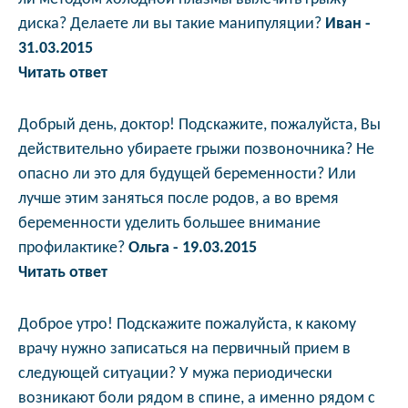
диска? Делаете ли вы такие манипуляции?
Иван -
31.03.2015
Читать ответ
Добрый день, доктор! Подскажите, пожалуйста, Вы
действительно убираете грыжи позвоночника? Не
опасно ли это для будущей беременности? Или
лучше этим заняться после родов, а во время
беременности уделить большее внимание
профилактике?
Ольга - 19.03.2015
Читать ответ
Доброе утро! Подскажите пожалуйста, к какому
врачу нужно записаться на первичный прием в
следующей ситуации? У мужа периодически
возникают боли рядом в спине, а именно рядом с