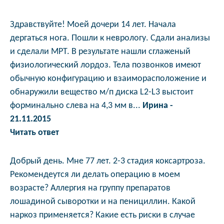
Здравствуйте! Моей дочери 14 лет. Начала
дергаться нога. Пошли к неврологу. Сдали анализы
и сделали МРТ. В результате нашли сглаженый
физиологический лордоз. Тела позвонков имеют
обычную конфигурацию и взаиморасположение и
обнаружили вещество м/п диска L2-L3 выстоит
форминально слева на 4,3 мм в...
Ирина -
21.11.2015
Читать ответ
Добрый день. Мне 77 лет. 2-3 стадия коксартроза.
Рекомендеутся ли делать операцию в моем
возрасте? Аллергия на группу препаратов
лошадиной сыворотки и на пенициллин. Какой
наркоз применяется? Какие есть риски в случае