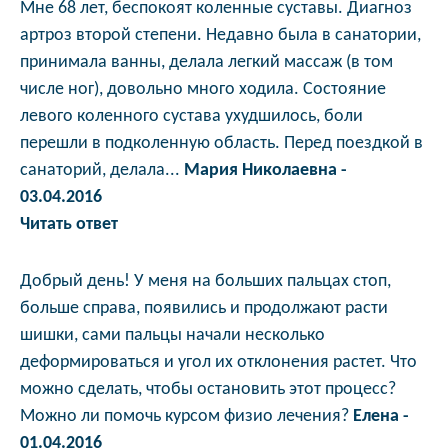
Мне 68 лет, беспокоят коленные суставы. Диагноз
артроз второй степени. Недавно была в санатории,
принимала ванны, делала легкий массаж (в том
числе ног), довольно много ходила. Состояние
левого коленного сустава ухудшилось, боли
перешли в подколенную область. Перед поездкой в
санаторий, делала...
Мария Николаевна -
03.04.2016
Читать ответ
Добрый день! У меня на больших пальцах стоп,
больше справа, появились и продолжают расти
шишки, сами пальцы начали несколько
деформироваться и угол их отклонения растет. Что
можно сделать, чтобы остановить этот процесс?
Можно ли помочь курсом физио лечения?
Елена -
01.04.2016