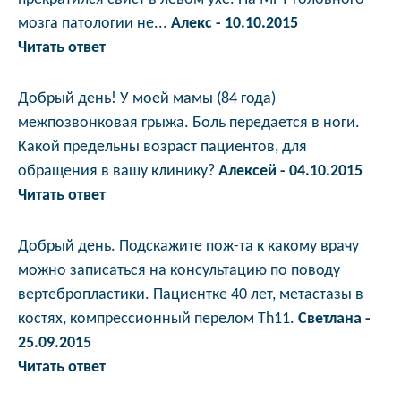
мозга патологии не...
Алекс - 10.10.2015
Читать ответ
Добрый день! У моей мамы (84 года)
межпозвонковая грыжа. Боль передается в ноги.
Какой предельны возраст пациентов, для
обращения в вашу клинику?
Алексей - 04.10.2015
Читать ответ
Добрый день. Подскажите пож-та к какому врачу
можно записаться на консультацию по поводу
вертебропластики. Пациентке 40 лет, метастазы в
костях, компрессионный перелом Th11.
Светлана -
25.09.2015
Читать ответ