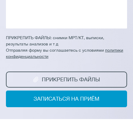
ПРИКРЕПИТЬ ФАЙЛЫ:
снимки МРТ/КТ, выписки,
результаты анализов и т д
Отправляя форму вы соглашаетесь с условиями
политики
конфиденциальности
ПРИКРЕПИТЬ ФАЙЛЫ
ЗАПИСАТЬСЯ НА ПРИЁМ