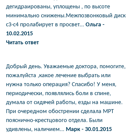
дегидраированы, уплощены , по высоте
минимально снижены.Межпозвонковый диск
с3-с4 пролабирует в просвет...
Ольга -
10.02.2015
Читать ответ
Добрый день. Уважаемые доктора, помогите,
пожалуйста ,какое лечение выбрать или
нужна только операция? Спасибо! У меня,
периодически, появлялись боли в спине,
думала от сидячей работы, езды на машине.
При очередном обострении сделала МРТ
пояснично-крестцового отдела. Были
удивлены, наличием...
Марк - 30.01.2015