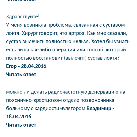
Здравствуйте!
У меня возникла проблема, связанная с суставом
локтя. Хирург говорит, что артроз. Как мне сказали,
сустав вылечить полностью нельзя. Хотел бы узнать,
есть ли какая-либо операция или способ, который
полностью восстановит (вылечит) сустав локтя?
Егор - 28.04.2016
Читать ответ
можно ли делать радиочастотную денервацию на
пояснично-крестцовом отделе позвоночника
больному с кардиостимулятором
Владимир -
18.04.2016
Читать ответ