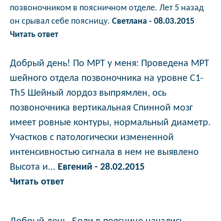
позвоночником в поясничном отделе. Лет 5 назад
он срывал себе поясницу.
Светлана - 08.03.2015
Читать ответ
Добрый день! По МРТ у меня: Проведена МРТ
шейного отдела позвоночника на уровне С1-
Th5 Шейный лордоз выпрямлен, ось
позвоночника вертикальная Спинной мозг
имеет ровные контуры, нормальный диаметр.
Участков с патологически измененной
интенсивностью сигнала в нем не выявлено
Высота и...
Евгений - 28.02.2015
Читать ответ