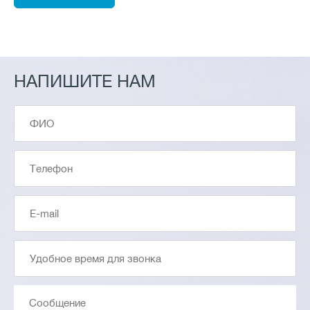
НАПИШИТЕ НАМ