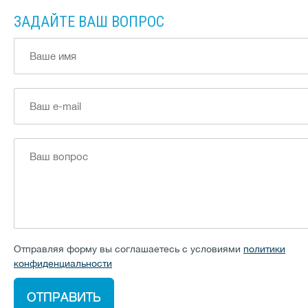
ЗАДАЙТЕ ВАШ ВОПРОС
Отправляя форму вы соглашаетесь с условиями
политики
конфиденциальности