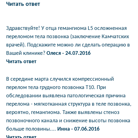
Читать ответ
Здравствуйте! У отца гемангиома L5 осложненная
переломом тела позвонка (заключение Камчатских
врачей). Подскажите можно ли сделать операцию в
Вашей клинике?
Олеся - 24.07.2016
Читать ответ
В середине марта случился компрессионный
перелом тела грудного позвонка Т10. При
обследовании выявлена патологическая причина
перелома - мягкотканная структура в теле позвонка,
вероятно, гемангиома. Также выявлены стеноз
позвоночного канала и снижение высоты позвонка
больше половины....
Инна - 07.06.2016
Читать ответ