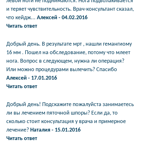
левой ноги не поднимаются. Нога подволакивается
и теряет чувствительность. Врач-консультант сказал,
что кейдж...
Алексей - 04.02.2016
Читать ответ
Добрый день. В результате мрт , нашли гемангиому
16 мм . Пошел на обследование, потому что млеет
нога. Вопрос в следующем, нужна ли операция?
Или можно процедурами вылечить? Спасибо
Алексей - 17.01.2016
Читать ответ
Добрый день! Подскажите пожалуйста занимаетесь
ли вы лечением пяточной шпоры? Если да, то
сколько стоит консультация у врача и примерное
лечение?
Наталия - 15.01.2016
Читать ответ