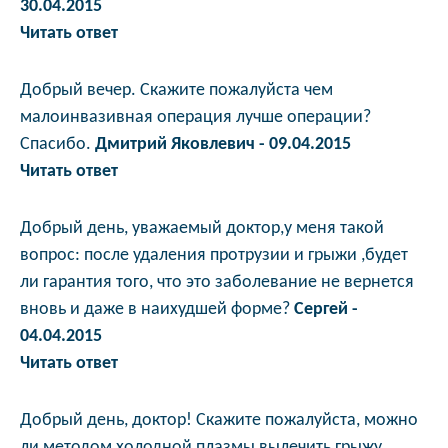
30.04.2015
Читать ответ
Добрый вечер. Скажите пожалуйста чем
малоинвазивная операция лучше операции?
Спасибо.
Дмитрий Яковлевич - 09.04.2015
Читать ответ
Добрый день, уважаемый доктор,у меня такой
вопрос: после удаления протрузии и грыжи ,будет
ли гарантия того, что это заболевание не вернется
вновь и даже в наихудшей форме?
Сергей -
04.04.2015
Читать ответ
Добрый день, доктор! Скажите пожалуйста, можно
ли методом холодной плазмы вылечить грыжу