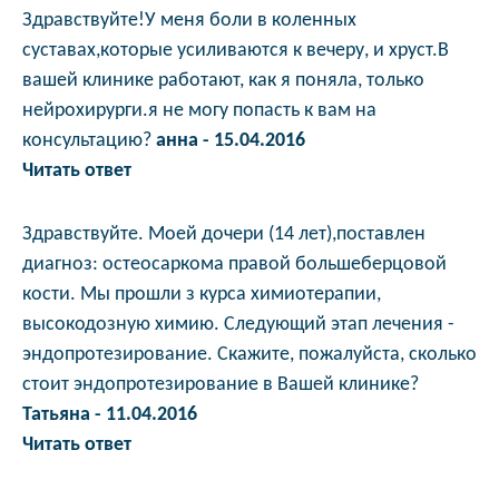
Здравствуйте!У меня боли в коленных
суставах,которые усиливаются к вечеру, и хруст.В
вашей клинике работают, как я поняла, только
нейрохирурги.я не могу попасть к вам на
консультацию?
анна - 15.04.2016
Читать ответ
Здравствуйте. Моей дочери (14 лет),поставлен
диагноз: остеосаркома правой большеберцовой
кости. Мы прошли з курса химиотерапии,
высокодозную химию. Следующий этап лечения -
эндопротезирование. Скажите, пожалуйста, сколько
стоит эндопротезирование в Вашей клинике?
Татьяна - 11.04.2016
Читать ответ