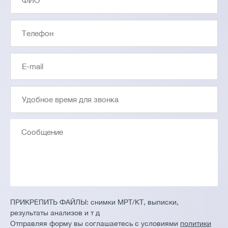
ПРИКРЕПИТЬ ФАЙЛЫ:
снимки МРТ/КТ, выписки,
результаты анализов и т д
Отправляя форму вы соглашаетесь с условиями
политики