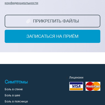
конфиденциальности
ПРИКРЕПИТЬ ФАЙЛЫ
ЗАПИСАТЬСЯ НА ПРИЁМ
Лицензии
Симптомы
Боль в спине
Боль в шее
Боль в пояснице