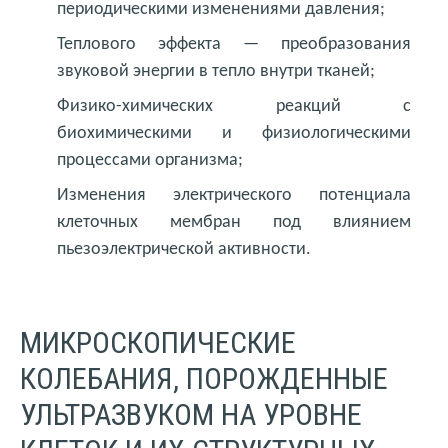
периодическими изменениями давления;
Теплового эффекта — преобразования
звуковой энергии в тепло внутри тканей;
Физико-химических реакций с
биохимическими и физиологическими
процессами организма;
Изменения электрического потенциала
клеточных мембран под влиянием
пьезоэлектрической активности.
МИКРОСКОПИЧЕСКИЕ
КОЛЕБАНИЯ, ПОРОЖДЕННЫЕ
УЛЬТРАЗВУКОМ НА УРОВНЕ