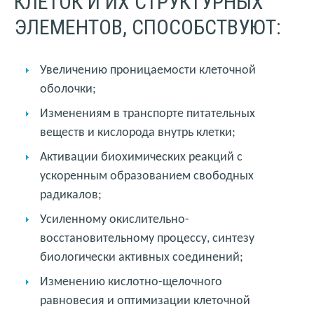
КЛЕТОК И ИХ СТРУКТУРНЫХ
ЭЛЕМЕНТОВ, СПОСОБСТВУЮТ:
Увеличению проницаемости клеточной
оболочки;
Изменениям в транспорте питательных
веществ и кислорода внутрь клетки;
Активации биохимических реакций с
ускоренным образованием свободных
радикалов;
Усиленному окислительно-
восстановительному процессу, синтезу
биологически активных соединений;
Изменению кислотно-щелочного
равновесия и оптимизации клеточной