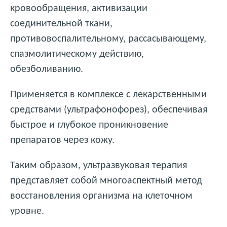
кровообращения, активизации
соединительной ткани,
противовоспалительному, рассасывающему,
спазмолитическому действию,
обезболиванию.
Применяется в комплексе с лекарственными
средствами (ультрафонофорез), обеспечивая
быстрое и глубокое проникновение
препаратов через кожу.
Таким образом, ультразвуковая терапия
представляет собой многоаспектный метод
восстановления организма на клеточном
уровне.