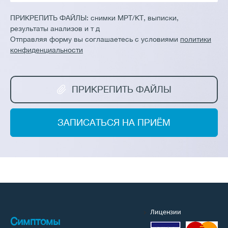
ПРИКРЕПИТЬ ФАЙЛЫ:
снимки МРТ/КТ, выписки,
результаты анализов и т д
Отправляя форму вы соглашаетесь с условиями
политики
конфиденциальности
ПРИКРЕПИТЬ ФАЙЛЫ
ЗАПИСАТЬСЯ НА ПРИЁМ
Лицензии
Симптомы