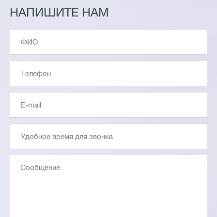
НАПИШИТЕ НАМ