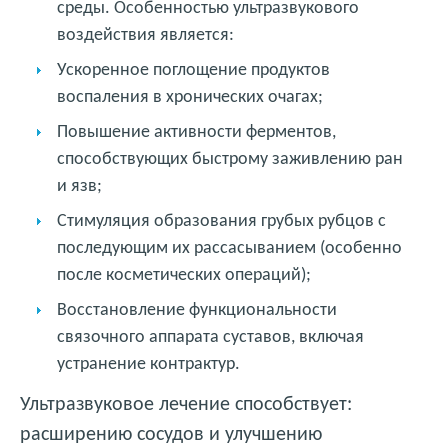
среды. Особенностью ультразвукового
воздействия является:
Ускоренное поглощение продуктов
воспаления в хронических очагах;
Повышение активности ферментов,
способствующих быстрому заживлению ран
и язв;
Стимуляция образования грубых рубцов с
последующим их рассасыванием (особенно
после косметических операций);
Восстановление функциональности
связочного аппарата суставов, включая
устранение контрактур.
Ультразвуковое лечение способствует:
расширению сосудов и улучшению