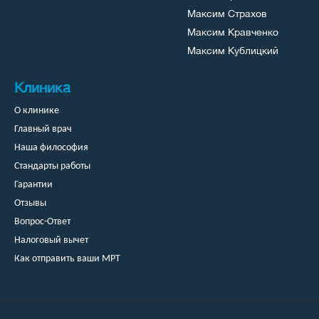
Максим Страхов
Максим Кравченко
Максим Кублицкий
Клиника
О клинике
Главный врач
Наша философия
Стандарты работы
Гарантии
Отзывы
Вопрос-Ответ
Налоговый вычет
Как отправить ваши МРТ