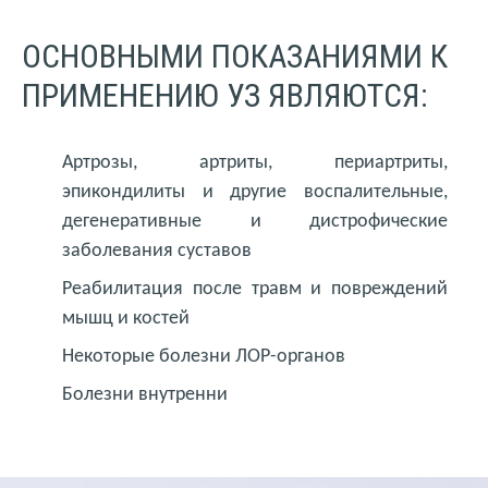
ОСНОВНЫМИ ПОКАЗАНИЯМИ К
ПРИМЕНЕНИЮ УЗ ЯВЛЯЮТСЯ:
Артрозы, артриты, периартриты,
эпикондилиты и другие воспалительные,
дегенеративные и дистрофические
заболевания суставов
Реабилитация после травм и повреждений
мышц и костей
Некоторые болезни ЛОР-органов
Болезни внутренни